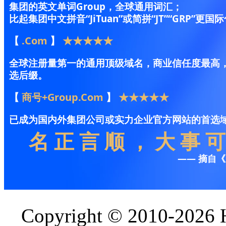
Copyright © 2010-2026 